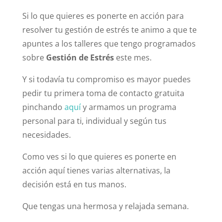
Si lo que quieres es ponerte en acción para
resolver tu gestión de estrés te animo a que te
apuntes a los talleres que tengo programados
sobre
Gestión de Estrés
este mes.
Y si todavía tu compromiso es mayor puedes
pedir tu primera toma de contacto gratuita
pinchando
aquí
y armamos un programa
personal para ti, individual y según tus
necesidades.
Como ves si lo que quieres es ponerte en
acción aquí tienes varias alternativas, la
decisión está en tus manos.
Que tengas una hermosa y relajada semana.