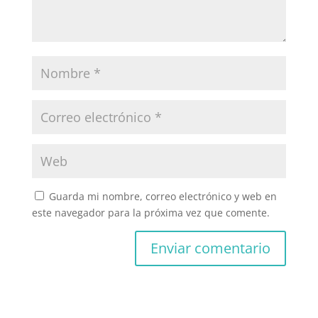
Guarda mi nombre, correo electrónico y web en
este navegador para la próxima vez que comente.