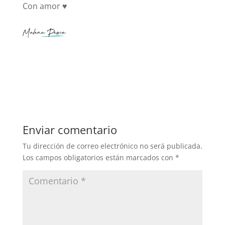
Con amor ♥
Enviar comentario
Tu dirección de correo electrónico no será publicada.
Los campos obligatorios están marcados con
*