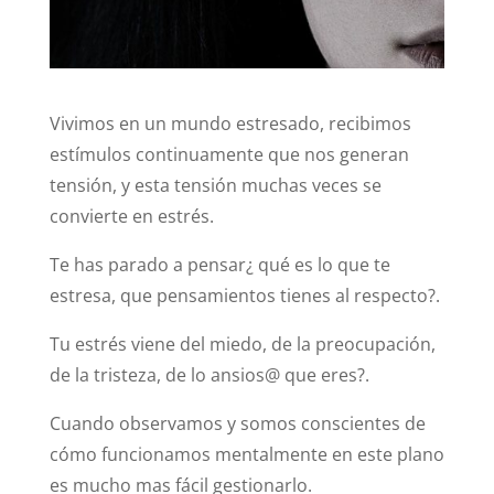
Vivimos en un mundo estresado, recibimos
estímulos continuamente que nos generan
tensión, y esta tensión muchas veces se
convierte en estrés.
Te has parado a pensar¿ qué es lo que te
estresa, que pensamientos tienes al respecto?.
Tu estrés viene del miedo, de la preocupación,
de la tristeza, de lo ansios@ que eres?.
Cuando observamos y somos conscientes de
cómo funcionamos mentalmente en este plano
es mucho mas fácil gestionarlo.