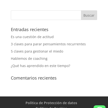
Entradas recientes
Es una cuestión de actitud
3 claves para parar pensamientos recurrentes
5 claves para gestionar el miedo
Hablemos de coaching
¿Qué has aprendido en este tiempo?
Comentarios recientes
Política de Protección de datos