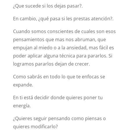
¿Que sucede si los dejas pasar?.
En cambio, ¿qué pasa si les prestas atención?.
Cuando somos conscientes de cuales son esos
pensamientos que mas nos abruman, que
empujan al miedo o a la ansiedad, mas fácil es
poder aplicar alguna técnica para pararlos. Si
logramos pararlos dejan de crecer.
Como sabrás en todo lo que te enfocas se
expande.
En ti está decidir donde quieres poner tu
energía.
¿Quieres seguir pensando como piensas o
quieres modificarlo?