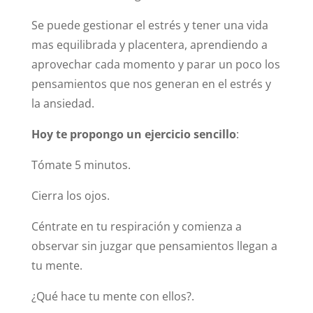
Se puede gestionar el estrés y tener una vida
mas equilibrada y placentera, aprendiendo a
aprovechar cada momento y parar un poco los
pensamientos que nos generan en el estrés y
la ansiedad.
Hoy te propongo un ejercicio sencillo
:
Tómate 5 minutos.
Cierra los ojos.
Céntrate en tu respiración y comienza a
observar sin juzgar que pensamientos llegan a
tu mente.
¿Qué hace tu mente con ellos?.