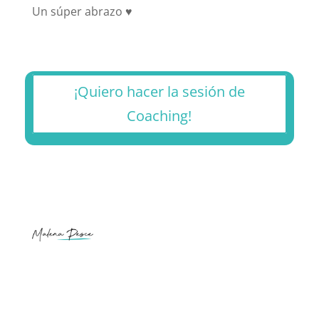
Un súper abrazo ♥
¡Quiero hacer la sesión de
Coaching!