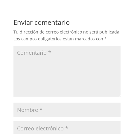
Enviar comentario
Tu dirección de correo electrónico no será publicada.
Los campos obligatorios están marcados con
*