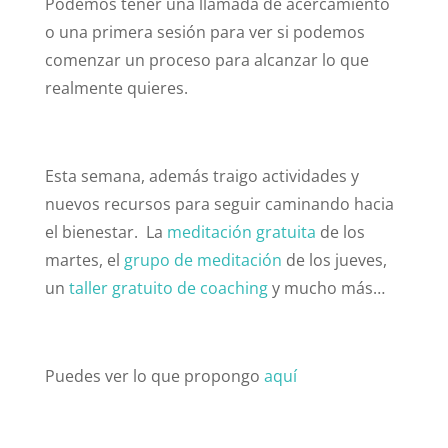
Podemos tener una llamada de acercamiento
o una primera sesión para ver si podemos
comenzar un proceso para alcanzar lo que
realmente quieres.
Esta semana, además traigo actividades y
nuevos recursos para seguir caminando hacia
el bienestar. La
meditación gratuita
de los
martes, el
grupo de meditación
de los jueves,
un
taller gratuito de coaching
y mucho más…
Puedes ver lo que propongo
aquí