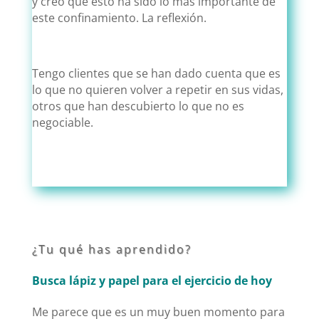
y creo que esto ha sido lo más importante de
este confinamiento. La reflexión.
Tengo clientes que se han dado cuenta que es
lo que no quieren volver a repetir en sus vidas,
otros que han descubierto lo que no es
negociable.
¿Tu qué has aprendido?
Busca lápiz y papel para el ejercicio de hoy
Me parece que es un muy buen momento para