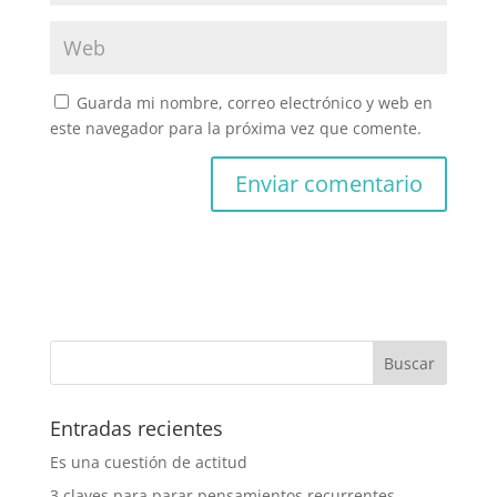
Guarda mi nombre, correo electrónico y web en
este navegador para la próxima vez que comente.
Entradas recientes
Es una cuestión de actitud
3 claves para parar pensamientos recurrentes