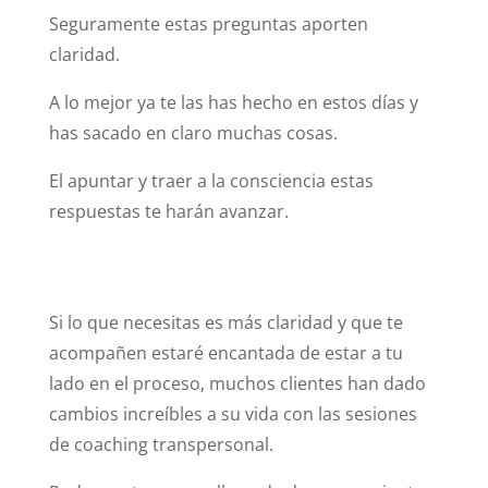
Seguramente estas preguntas aporten
claridad.
A lo mejor ya te las has hecho en estos días y
has sacado en claro muchas cosas.
El apuntar y traer a la consciencia estas
respuestas te harán avanzar.
Si lo que necesitas es más claridad y que te
acompañen estaré encantada de estar a tu
lado en el proceso, muchos clientes han dado
cambios increíbles a su vida con las sesiones
de coaching transpersonal.