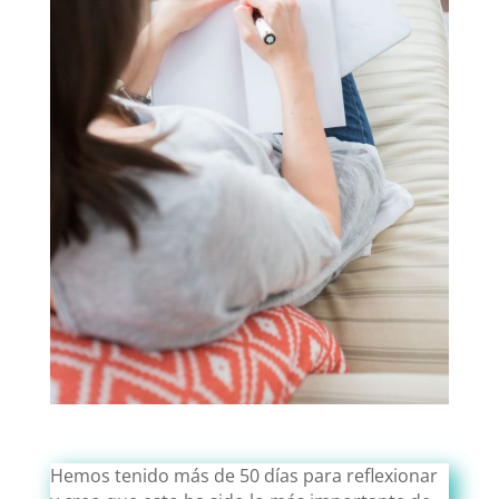
Hemos tenido más de 50 días para reflexionar