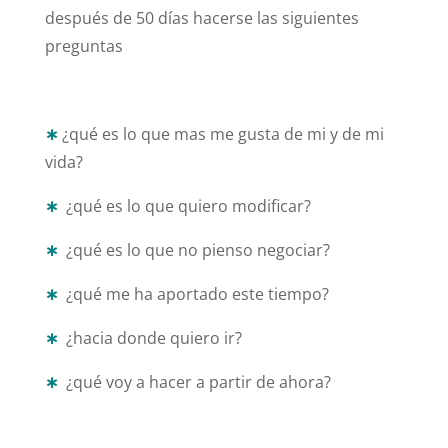
después de 50 días hacerse las siguientes
preguntas
∗
¿qué es lo que mas me gusta de mi y de mi
vida?
∗
¿qué es lo que quiero modificar?
∗
¿qué es lo que no pienso negociar?
∗
¿qué me ha aportado este tiempo?
∗
¿hacia donde quiero ir?
∗
¿qué voy a hacer a partir de ahora?