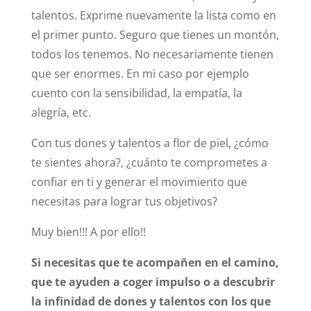
talentos. Exprime nuevamente la lista como en
el primer punto. Seguro que tienes un montón,
todos los tenemos. No necesariamente tienen
que ser enormes. En mi caso por ejemplo
cuento con la sensibilidad, la empatía, la
alegría, etc.
Con tus dones y talentos a flor de piel, ¿cómo
te sientes ahora?, ¿cuánto te comprometes a
confiar en ti y generar el movimiento que
necesitas para lograr tus objetivos?
Muy bien!!! A por ello!!
Si necesitas que te acompañen en el camino,
que te ayuden a coger impulso o a descubrir
la infinidad de dones y talentos con los que