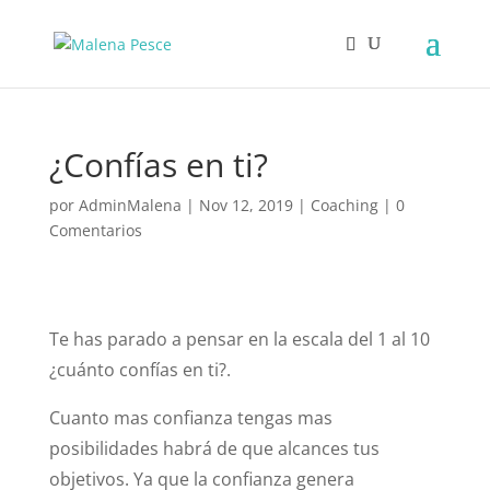
¿Confías en ti?
por
AdminMalena
|
Nov 12, 2019
|
Coaching
|
0
Comentarios
Te has parado a pensar en la escala del 1 al 10
¿cuánto confías en ti?.
Cuanto mas confianza tengas mas
posibilidades habrá de que alcances tus
objetivos. Ya que la confianza genera