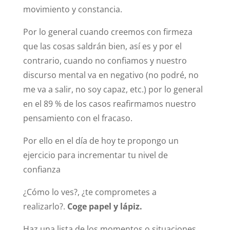
movimiento y constancia.
Por lo general cuando creemos con firmeza
que las cosas saldrán bien, así es y por el
contrario, cuando no confiamos y nuestro
discurso mental va en negativo (no podré, no
me va a salir, no soy capaz, etc.) por lo general
en el 89 % de los casos reafirmamos nuestro
pensamiento con el fracaso.
Por ello en el día de hoy te propongo un
ejercicio para incrementar tu nivel de
confianza
¿Cómo lo ves?, ¿te comprometes a
realizarlo?.
Coge papel y lápiz.
Haz una lista de los momentos o situaciones