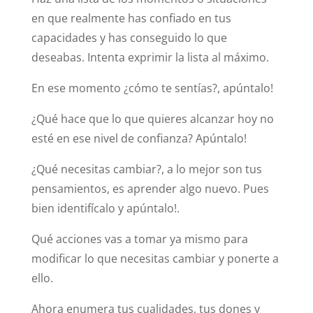
en que realmente has confiado en tus
capacidades y has conseguido lo que
deseabas. Intenta exprimir la lista al máximo.
En ese momento ¿cómo te sentías?, apúntalo!
¿Qué hace que lo que quieres alcanzar hoy no
esté en ese nivel de confianza? Apúntalo!
¿Qué necesitas cambiar?, a lo mejor son tus
pensamientos, es aprender algo nuevo. Pues
bien identifícalo y apúntalo!.
Qué acciones vas a tomar ya mismo para
modificar lo que necesitas cambiar y ponerte a
ello.
Ahora enumera tus cualidades, tus dones y