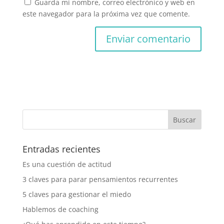
Guarda mi nombre, correo electrónico y web en
este navegador para la próxima vez que comente.
Entradas recientes
Es una cuestión de actitud
3 claves para parar pensamientos recurrentes
5 claves para gestionar el miedo
Hablemos de coaching