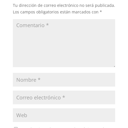
Tu dirección de correo electrónico no será publicada.
Los campos obligatorios están marcados con
*