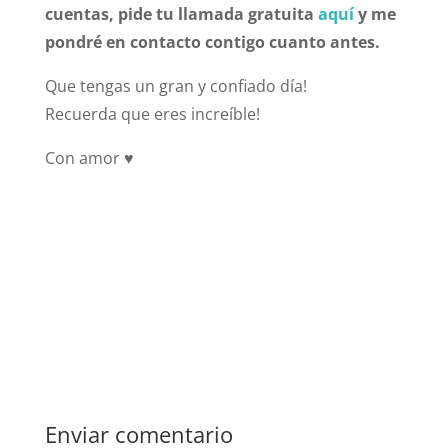
cuentas, pide tu llamada gratuita
aquí
y me
pondré en contacto contigo cuanto antes.
Que tengas un gran y confiado día!
Recuerda que eres increíble!
Con amor ♥
Enviar comentario