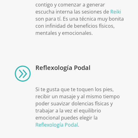
contigo y comenzar a generar
escucha interna las sesiones de
Reiki
son para tí. Es una técnica muy bonita
con infinidad de beneficios físicos,
mentales y emocionales.
Reflexología Podal
A
Si te gusta que te toquen los pies,
recibir un masaje y al mismo tiempo
poder suavizar dolencias físicas y
trabajar a la vez el equilibrio
emocional puedes elegir la
Reflexología Podal
.