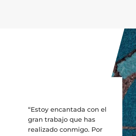
“Estoy encantada con el
gran trabajo que has
realizado conmigo. Por