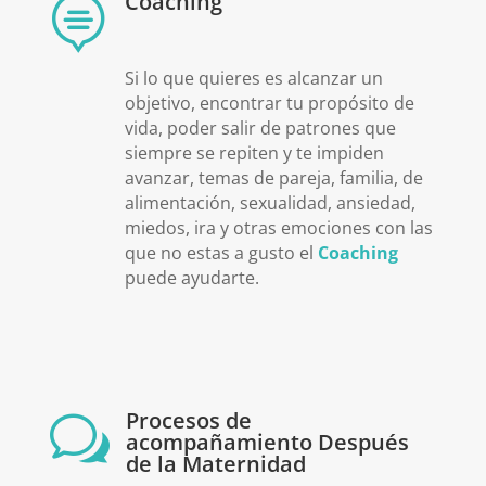
Coaching

Si lo que quieres es alcanzar un
objetivo, encontrar tu propósito de
vida, poder salir de patrones que
siempre se repiten y te impiden
avanzar, temas de pareja, familia, de
alimentación, sexualidad, ansiedad,
miedos, ira y otras emociones con las
que no estas a gusto el
Coaching
puede ayudarte.
Procesos de
w
acompañamiento Después
de la Maternidad