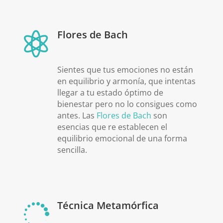
Flores de Bach

Sientes que tus emociones no están
en equilibrio y armonía, que intentas
llegar a tu estado óptimo de
bienestar pero no lo consigues como
antes. Las
Flores de Bach
son
esencias que re establecen el
equilibrio emocional de una forma
sencilla.
Técnica Metamórfica
