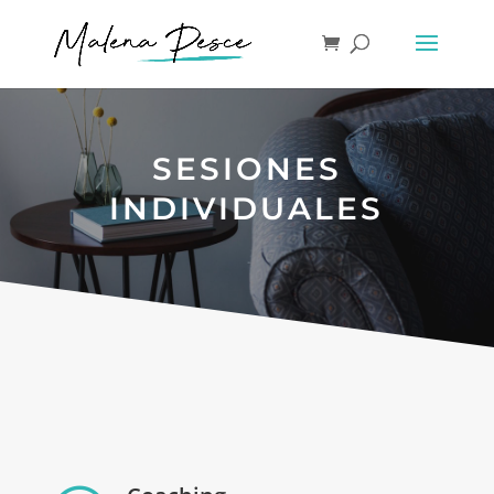
SESIONES
INDIVIDUALES