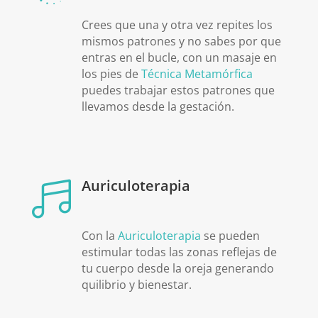
Crees que una y otra vez repites los
mismos patrones y no sabes por que
entras en el bucle, con un masaje en
los pies de
Técnica Metamórfica
puedes trabajar estos patrones que
llevamos desde la gestación.
Auriculoterapia

Con la
Auriculoterapia
se pueden
estimular todas las zonas reflejas de
tu cuerpo desde la oreja generando
quilibrio y bienestar.