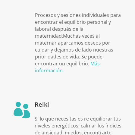
Procesos y sesiones individuales para
encontrar el equilibrio personal y
laboral después de la
maternidad.Muchas veces al
maternar aparcamos deseos por
cuidar y dejamos de lado nuestras
prioridades de vida. Se puede
encontrar un equilibrio.
Más
información.
Reiki

Si lo que necesitas es re equilibrar tus
niveles energéticos, calmar los índices
de ansiedad, miedos, encontrarte