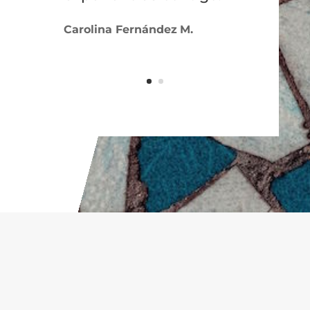
Carolina Fernández
M.