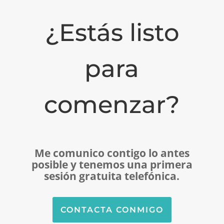
¿Estás listo
para
comenzar?
Me comunico contigo lo antes
posible y tenemos una primera
sesión gratuita telefónica.
CONTACTA CONMIGO