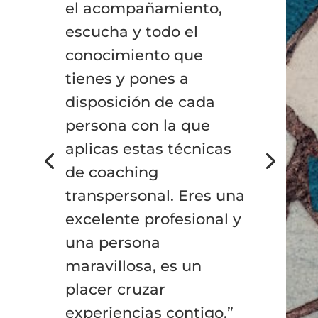
el acompañamiento,
escucha y todo el
conocimiento que
tienes y pones a
disposición de cada
persona con la que
aplicas estas técnicas
de coaching
transpersonal. Eres una
excelente profesional y
una persona
maravillosa, es un
placer cruzar
experiencias contigo.”