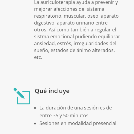
La auriculoterapia ayuda a prevenir y
mejorar afecciones del sistema
respiratorio, muscular, oseo, aparato
digestivo, aparato urinario entre
otros, Así como también a regular el
sistma emocional pudiendo equilibrar
ansiedad, estrés, irregularidades del
sueño, estados de ánimo alterados,
etc.
Qué incluye
l
La duración de una sesión es de
entre 35 y 50 minutos.
Sesiones en modalidad presencial.