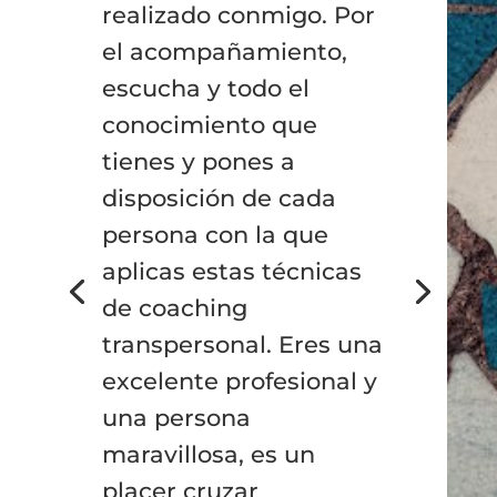
realizado conmigo. Por
el acompañamiento,
escucha y todo el
conocimiento que
tienes y pones a
disposición de cada
persona con la que
aplicas estas técnicas
de coaching
transpersonal. Eres una
excelente profesional y
una persona
maravillosa, es un
placer cruzar