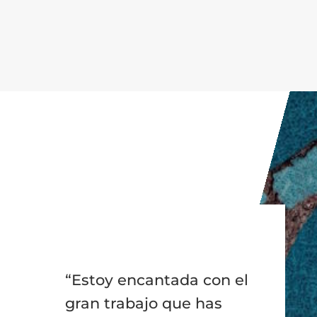
“Estoy encantada con el
gran trabajo que has