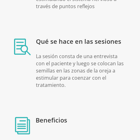
través de puntos reflejos
Qué se hace en las sesiones

La sesión consta de una entrevista
con el paciente y luego se colocan las
semillas en las zonas de la oreja a
estimular para coenzar con el
tratamiento.
Beneficios
i