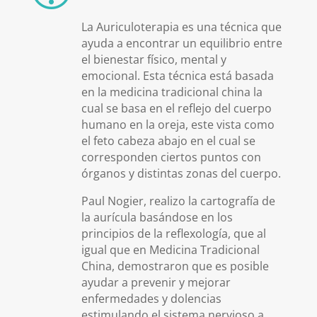
La Auriculoterapia es una técnica que
ayuda a encontrar un equilibrio entre
el bienestar físico, mental y
emocional. Esta técnica está basada
en la medicina tradicional china la
cual se basa en el reflejo del cuerpo
humano en la oreja, este vista como
el feto cabeza abajo en el cual se
corresponden ciertos puntos con
órganos y distintas zonas del cuerpo.
Paul Nogier, realizo la cartografía de
la aurícula basándose en los
principios de la reflexología, que al
igual que en Medicina Tradicional
China, demostraron que es posible
ayudar a prevenir y mejorar
enfermedades y dolencias
estimulando el sistema nervioso a