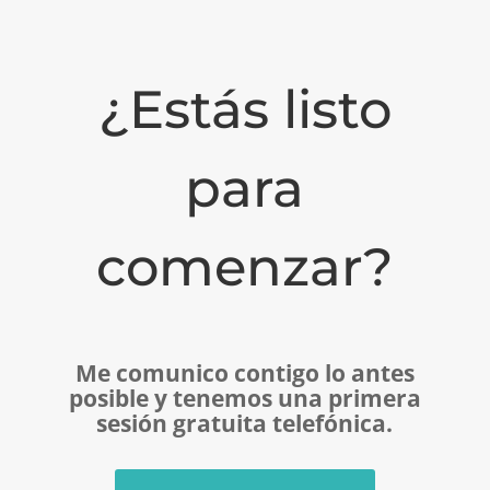
¿Estás listo
para
comenzar?
Me comunico contigo lo antes
posible y tenemos una primera
sesión gratuita telefónica.