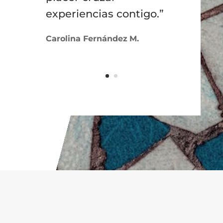
experiencias contigo.”
Carolina Fernández
M.