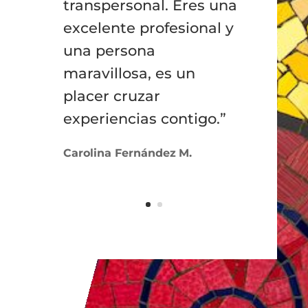
transpersonal. Eres una
excelente profesional y
una persona
maravillosa, es un
placer cruzar
experiencias contigo.”
Carolina Fernández
M.