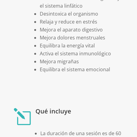
el sistema linfático
Desintoxica el organismo
Relaja y reduce en estrés
Mejora el aparato digestivo
Mejora dolores menstruales
Equilibra la energía vital
Activa el sistema inmunológico
Mejora migrañas
Equilibra el sistema emocional
Qué incluye
l
La duración de una sesión es de 60