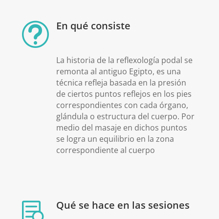
En qué consiste
t
La historia de la reflexología podal se
remonta al antiguo Egipto, es una
técnica refleja basada en la presión
de ciertos puntos reflejos en los pies
correspondientes con cada órgano,
glándula o estructura del cuerpo. Por
medio del masaje en dichos puntos
se logra un equilibrio en la zona
correspondiente al cuerpo
Qué se hace en las sesiones
