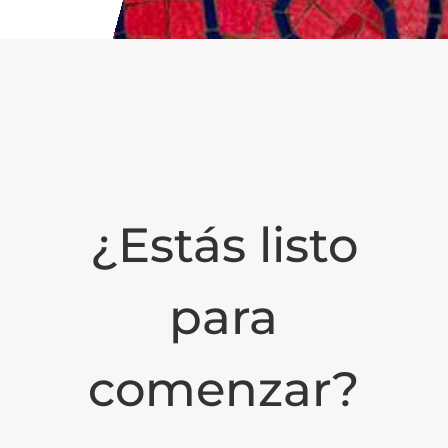
¿Estás listo
para
comenzar?