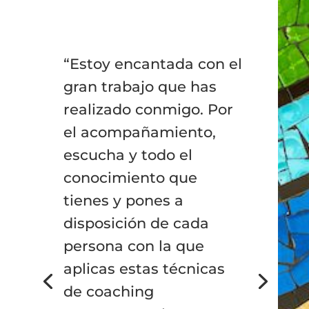
“Estoy encantada con el
gran trabajo que has
realizado conmigo. Por
el acompañamiento,
escucha y todo el
conocimiento que
tienes y pones a
disposición de cada
persona con la que
aplicas estas técnicas
de coaching