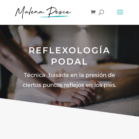
REFLEXOLOGÍA
PODAL
Técnica basada en la presión de
ciertos puntos reflejos en los pies.