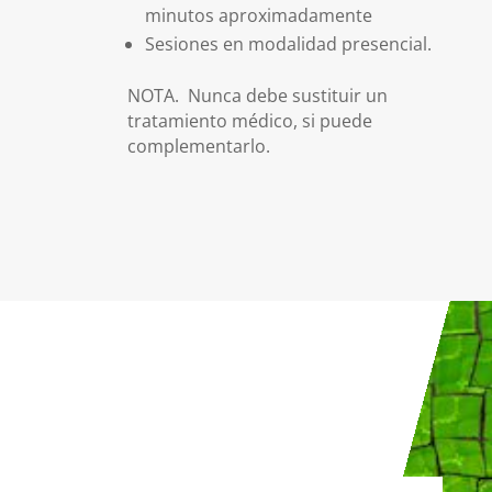
minutos aproximadamente
Sesiones en modalidad presencial.
NOTA.
Nunca debe sustituir un
tratamiento médico, si puede
complementarlo.