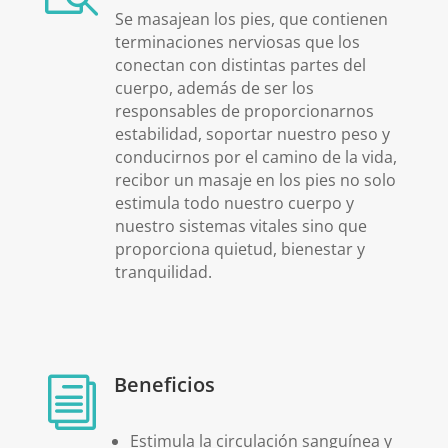
Se masajean los pies, que contienen
terminaciones nerviosas que los
conectan con distintas partes del
cuerpo, además de ser los
responsables de proporcionarnos
estabilidad, soportar nuestro peso y
conducirnos por el camino de la vida,
recibor un masaje en los pies no solo
estimula todo nuestro cuerpo y
nuestro sistemas vitales sino que
proporciona quietud, bienestar y
tranquilidad.
Beneficios
i
Estimula la circulación sanguínea y