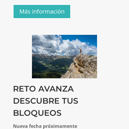
Más información
RETO AVANZA
DESCUBRE TUS
BLOQUEOS
Nueva fecha próximamente