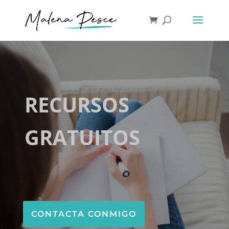
RECURSOS
GRATUITOS
CONTACTA CONMIGO