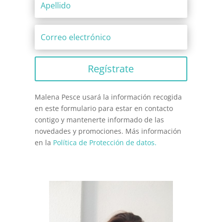
Regístrate
Malena Pesce usará la información recogida
en este formulario para estar en contacto
contigo y mantenerte informado de las
novedades y promociones. Más información
en la
Política de Protección de datos.