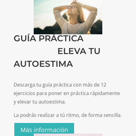
GUÍA PRÁCTICA
ELEVA TU
AUTOESTIMA
Descarga tu guía práctica con más de 12
ejercicios para poner en práctica rápidamente
y elevar tu autoestima.
La podrás realizar a tú ritmo, de forma sencilla.
Más información