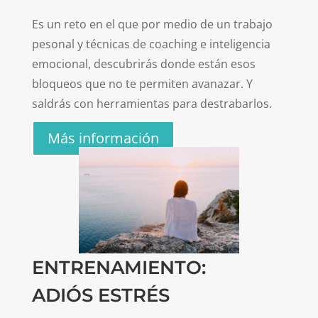
Es un reto en el que por medio de un trabajo
pesonal y técnicas de coaching e inteligencia
emocional, descubrirás donde están esos
bloqueos que no te permiten avanazar. Y
saldrás con herramientas para destrabarlos.
Más información
ENTRENAMIENTO:
ADIÓS ESTRÉS