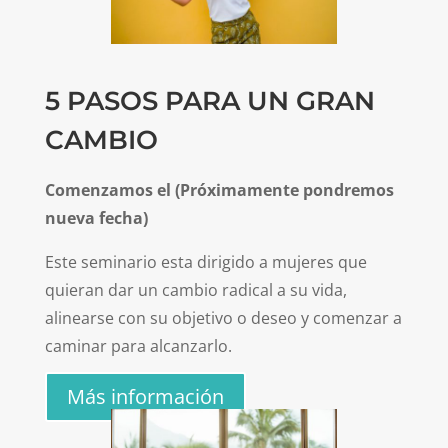
5 PASOS PARA UN GRAN
CAMBIO
Comenzamos el (Próximamente pondremos
nueva fecha)
Este seminario esta dirigido a mujeres que
quieran dar un cambio radical a su vida,
alinearse con su objetivo o deseo y comenzar a
caminar para alcanzarlo.
Más información