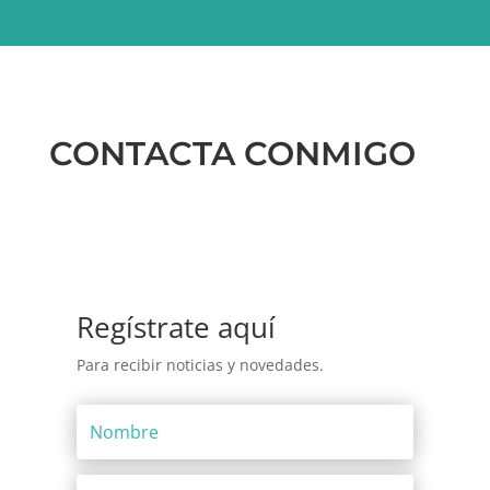
CONTACTA CONMIGO
Regístrate aquí
Para recibir noticias y novedades.