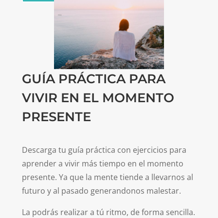
GUÍA PRÁCTICA PARA
VIVIR EN EL MOMENTO
PRESENTE
Descarga tu guía práctica con ejercicios para
aprender a vivir más tiempo en el momento
presente. Ya que la mente tiende a llevarnos al
futuro y al pasado generandonos malestar.
La podrás realizar a tú ritmo, de forma sencilla.