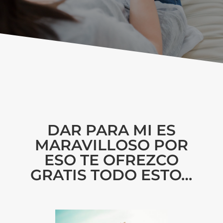
DAR PARA MI ES
MARAVILLOSO POR
ESO TE OFREZCO
GRATIS TODO ESTO…