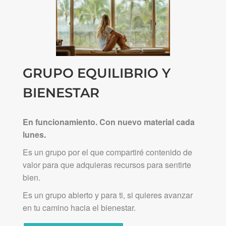
GRUPO EQUILIBRIO Y
BIENESTAR
En funcionamiento. Con nuevo material cada
lunes.
Es un grupo por el que compartiré contenido de
valor para que adquieras recursos para sentirte
bien.
Es un grupo abierto y para ti, si quieres avanzar
en tu camino hacia el bienestar.