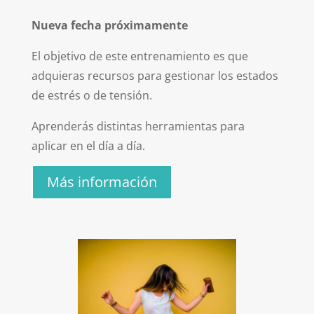
Nueva fecha próximamente
El objetivo de este entrenamiento es que
adquieras recursos para gestionar los estados
de estrés o de tensión.
Aprenderás distintas herramientas para
aplicar en el día a día.
Más información