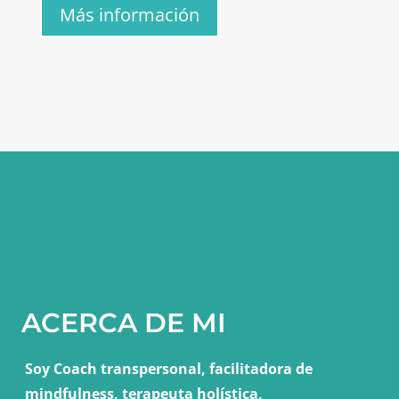
Más información
ACERCA DE MI
Soy Coach transpersonal, facilitadora de
mindfulness, terapeuta holística,