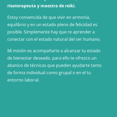
risoterapeuta y maestra de reiki.
Estoy convencida de que vivir en armonía,
equilibrio y en un estado pleno de felicidad es
posible. Simplemente hay que re aprender a
conectar con el estado natural del ser humano.
Mi misión es acompañarte a alcanzar tu estado
de bienestar deseado, para ello te ofrezco un
abanico de técnicas que pueden ayudarte tanto
de forma individual como grupal o en el tu
entorno laboral.