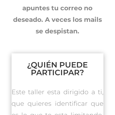
apuntes tu correo no
deseado. A veces los mails
se despistan.
¿QUIÉN PUEDE
PARTICIPAR?
Este taller esta dirigido a ti,
que quieres identificar que