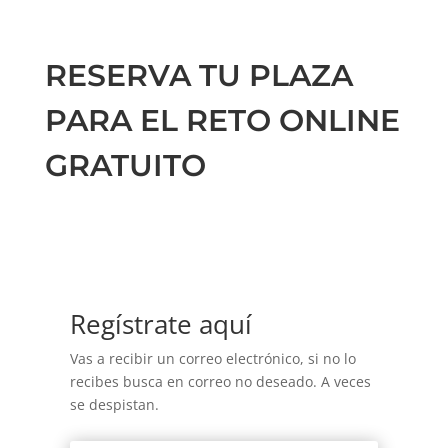
RESERVA TU PLAZA
PARA EL RETO ONLINE
GRATUITO
Regístrate aquí
Vas a recibir un correo electrónico, si no lo
recibes busca en correo no deseado. A veces
se despistan.