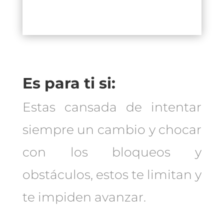
Es para ti si:
Estas cansada de intentar
siempre un cambio y chocar
con los bloqueos y
obstáculos, estos te limitan y
te impiden avanzar.