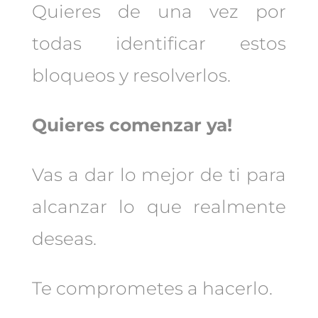
Quieres de una vez por
todas identificar estos
bloqueos y resolverlos.
Quieres comenzar ya!
Vas a dar lo mejor de ti para
alcanzar lo que realmente
deseas.
Te comprometes a hacerlo.