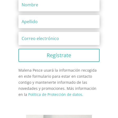
Regístrate
Malena Pesce usará la información recogida
en este formulario para estar en contacto
contigo y mantenerte informado de las
novedades y promociones. Más información
en la
Política de Protección de datos.