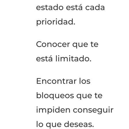
estado está cada
prioridad.
Conocer que te
está limitado.
Encontrar los
bloqueos que te
impiden conseguir
lo que deseas.