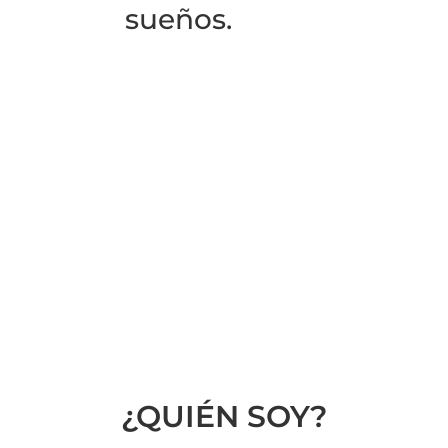
sueños.
¿QUIÉN SOY?