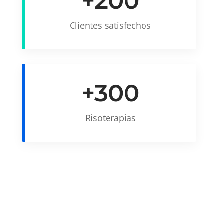
+200
Clientes satisfechos
+300
Risoterapias