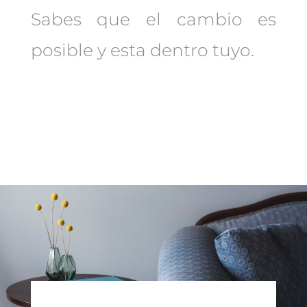
Sabes que el cambio es
posible y esta dentro tuyo.