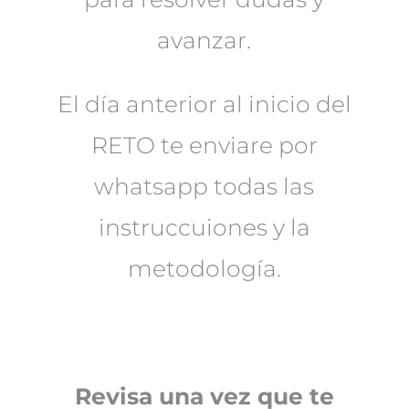
avanzar.
El día anterior al inicio del
RETO te enviare por
whatsapp todas las
instruccuiones y la
metodología.
Revisa una vez que te