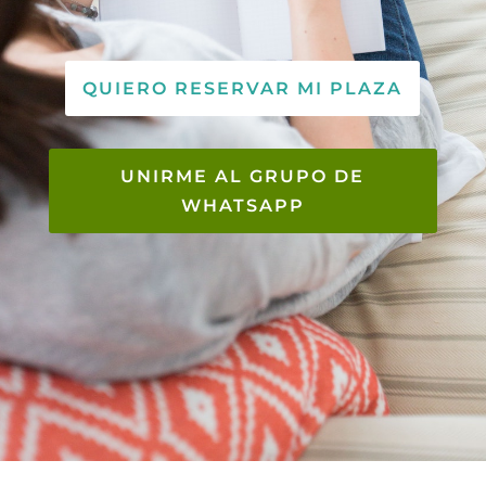
QUIERO RESERVAR MI PLAZA
UNIRME AL GRUPO DE
WHATSAPP