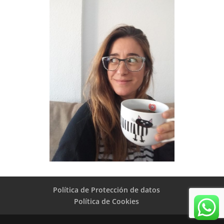
Política de Protección de datos
Política de Cookies