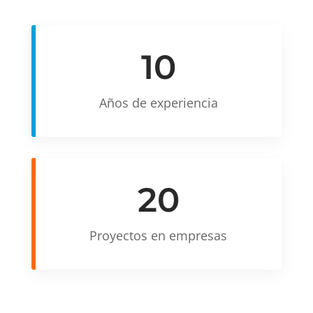
10
Años de experiencia
20
Proyectos en empresas