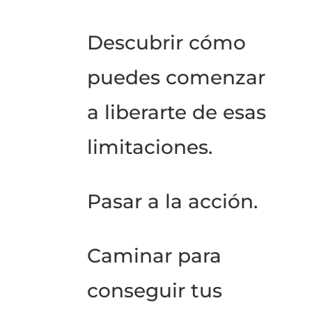
Descubrir cómo
puedes comenzar
a liberarte de esas
limitaciones.
Pasar a la acción.
Caminar para
conseguir tus