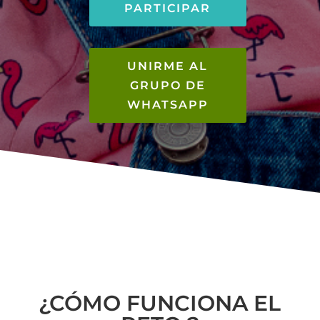
PARTICIPAR
UNIRME AL
GRUPO DE
WHATSAPP
¿CÓMO FUNCIONA EL