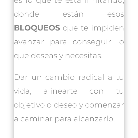
es lo que te esta limitando,
donde están esos
BLOQUEOS
que te impiden
avanzar para conseguir lo
que deseas y necesitas.
Dar un cambio radical a tu
vida, alinearte con tu
objetivo o deseo y comenzar
a caminar para alcanzarlo.