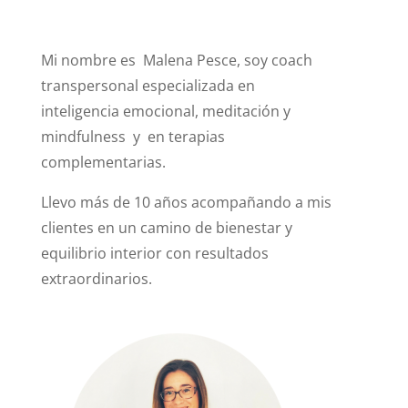
Mi nombre es Malena Pesce, soy coach
transpersonal especializada en
inteligencia emocional, meditación y
mindfulness y en terapias
complementarias.
Llevo más de 10 años acompañando a mis
clientes en un camino de bienestar y
equilibrio interior con resultados
extraordinarios.