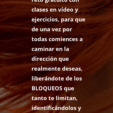
clases en vídeo y
ejercicios, para que
de una vez por
todas comiences a
caminar en la
dirección que
realmente deseas,
liberándote de los
BLOQUEOS que
tanto te limitan,
identificándolos y