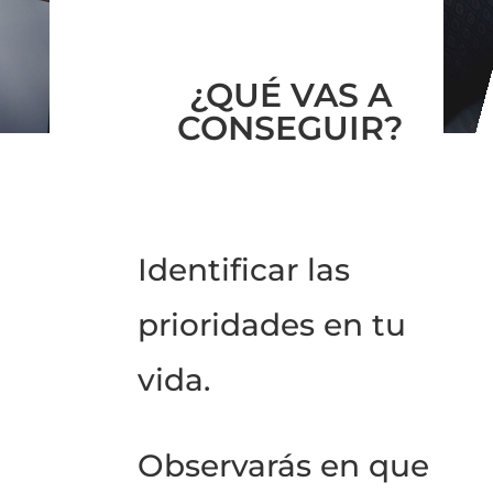
¿QUÉ VAS A
CONSEGUIR?
Identificar las
prioridades en tu
vida.
Observarás en que