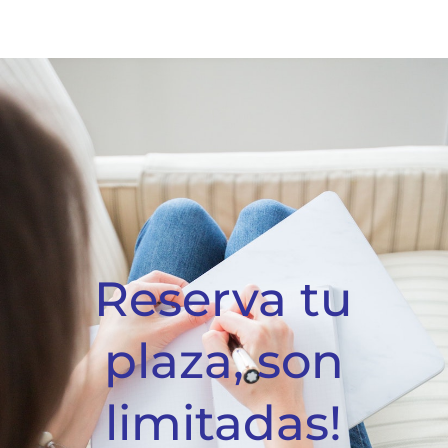
Reserva tu
plaza, son
limitadas!